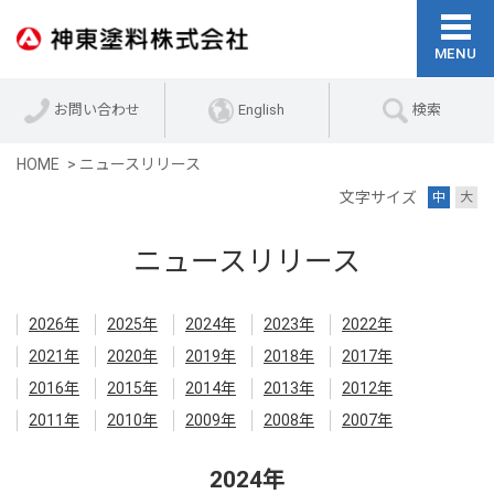
お問い合わせ
English
検索
HOME
ニュースリリース
文字サイズ
中
大
ニュースリリース
2026年
2025年
2024年
2023年
2022年
2021年
2020年
2019年
2018年
2017年
2016年
2015年
2014年
2013年
2012年
2011年
2010年
2009年
2008年
2007年
2024年