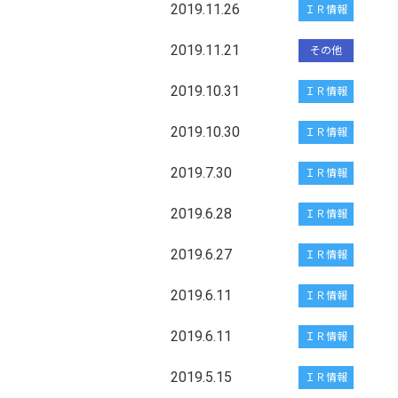
2019.11.26
ＩＲ情報
2019.11.21
その他
2019.10.31
ＩＲ情報
2019.10.30
ＩＲ情報
2019.7.30
ＩＲ情報
2019.6.28
ＩＲ情報
2019.6.27
ＩＲ情報
2019.6.11
ＩＲ情報
2019.6.11
ＩＲ情報
2019.5.15
ＩＲ情報