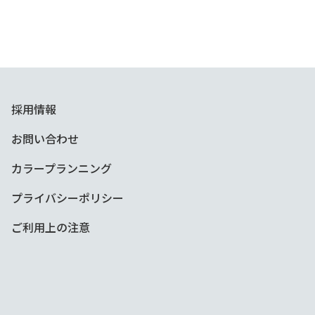
採用情報
お問い合わせ
カラープランニング
プライバシーポリシー
ご利用上の注意