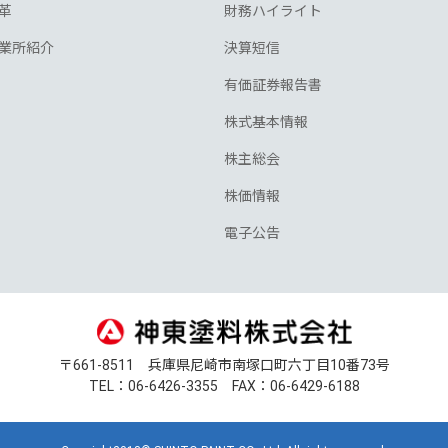
革
財務ハイライト
業所紹介
決算短信
有価証券報告書
株式基本情報
株主総会
株価情報
電子公告
〒661-8511 兵庫県尼崎市南塚口町六丁目10番73号
TEL：06-6426-3355 FAX：06-6429-6188