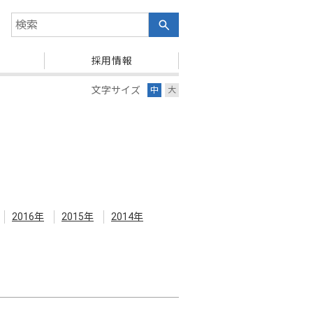
検索キーワード入力
採用情報
文字サイズ
中
大
2016年
2015年
2014年