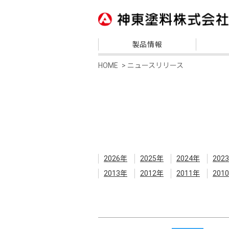
製品情報
HOME
ニュースリリース
2026年
2025年
2024年
202
2013年
2012年
2011年
201