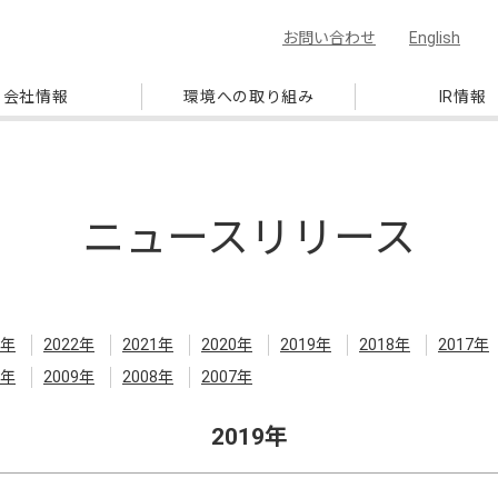
お問い合わせ
English
会社情報
環境への取り組み
IR情報
ニュースリリース
3年
2022年
2021年
2020年
2019年
2018年
2017年
0年
2009年
2008年
2007年
2019年