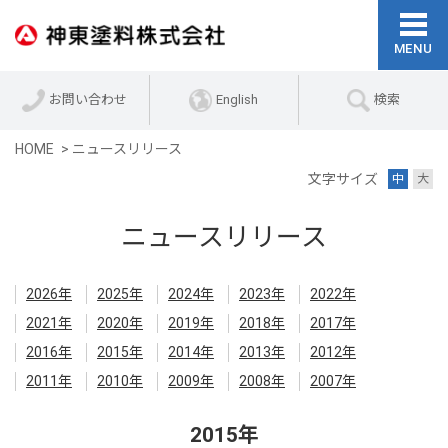
お問い合わせ
English
検索
HOME
ニュースリリース
文字サイズ
中
大
ニュースリリース
2026年
2025年
2024年
2023年
2022年
2021年
2020年
2019年
2018年
2017年
2016年
2015年
2014年
2013年
2012年
2011年
2010年
2009年
2008年
2007年
2015年