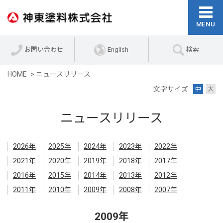
お問い合わせ
English
検索
HOME
ニュースリリース
文字サイズ
中
大
ニュースリリース
2026年
2025年
2024年
2023年
2022年
2021年
2020年
2019年
2018年
2017年
2016年
2015年
2014年
2013年
2012年
2011年
2010年
2009年
2008年
2007年
2009年