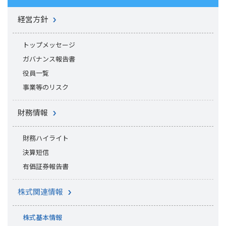
経営方針
トップメッセージ
ガバナンス報告書
役員一覧
事業等のリスク
財務情報
財務ハイライト
決算短信
有価証券報告書
株式関連情報
株式基本情報