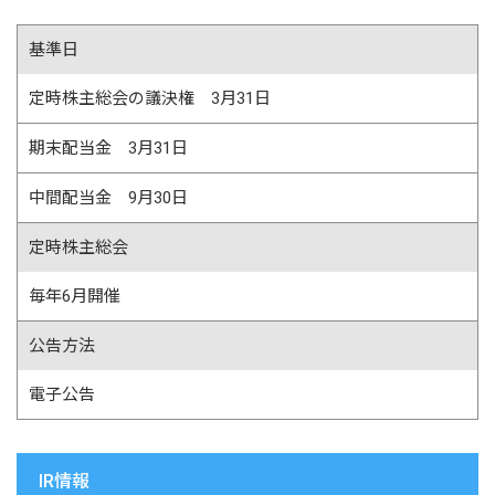
基準日
定時株主総会の議決権 3月31日
期末配当金 3月31日
中間配当金 9月30日
定時株主総会
毎年6月開催
公告方法
電子公告
IR情報