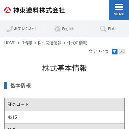
お問い合わせ
English
検索
HOME
IR情報
株式関連情報
株式の情報
文字サイズ
中
大
株式基本情報
基本情報
証券コード
4615