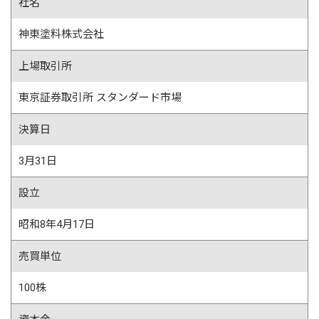
社名
神東塗料株式会社
上場取引所
東京証券取引所 スタンダード市場
決算日
3月31日
設立
昭和8年4月17日
売買単位
100株